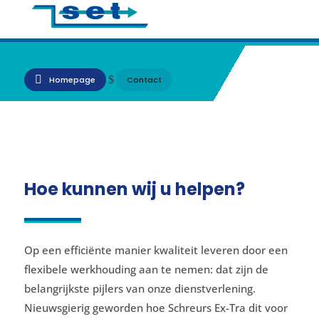
Contact
$
Homepage
Contact
Hoe kunnen wij u helpen?
Op een efficiënte manier kwaliteit leveren door een
flexibele werkhouding aan te nemen: dat zijn de
belangrijkste pijlers van onze dienstverlening.
Nieuwsgierig geworden hoe Schreurs Ex-Tra dit voor