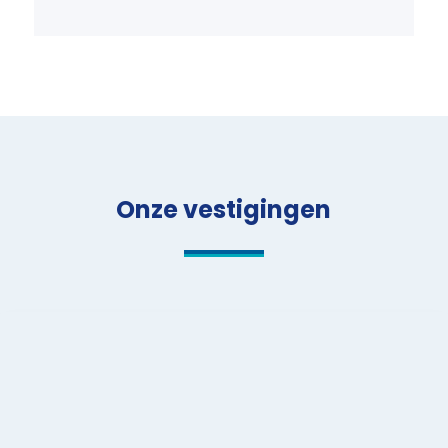
Onze vestigingen