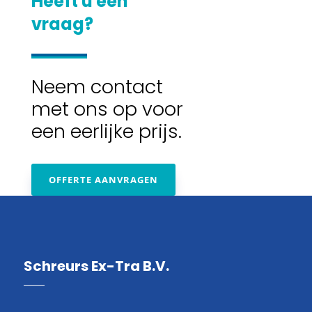
Heeft u een
vraag?
Neem contact
met ons op voor
een eerlijke prijs.
OFFERTE AANVRAGEN
Schreurs Ex-Tra B.V.