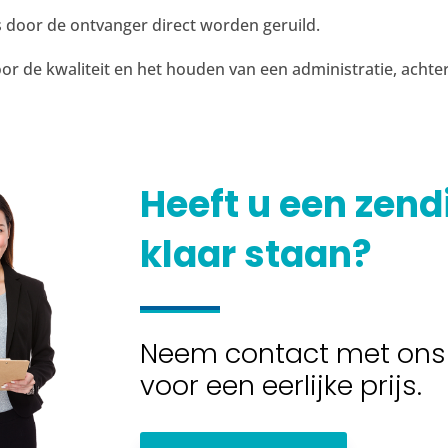
s door de ontvanger direct worden geruild.
or de kwaliteit en het houden van een administratie, achte
Heeft u een zend
klaar staan?
Neem contact met ons
voor een eerlijke prijs.