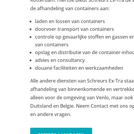
de afhandeling van containers aan:
laden en lossen van containers
doorvoer transport van containers
controle op gevaarlijke stoffen en gassen 
van containers
opslag en distributie van de container-inho
advies en consultancy
douane faciliteiten en werkzaamheden
Alle andere diensten van Schreurs Ex-Tra staa
afhandeling van binnenkomende en vertrekke
alleen voor de omgeving van Venlo, maar ook 
Duitsland en Belgie. Neem Contact met ons op 
en andere vragen.