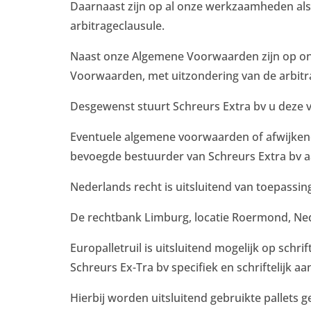
Daarnaast zijn op al onze werkzaamheden als
arbitrageclausule.
Naast onze Algemene Voorwaarden zijn op onze
Voorwaarden, met uitzondering van de arbitr
Desgewenst stuurt Schreurs Extra bv u deze 
Eventuele algemene voorwaarden of afwijkende
bevoegde bestuurder van Schreurs Extra bv a
Nederlands recht is uitsluitend van toepassin
De rechtbank Limburg, locatie Roermond, Neder
Europalletruil is uitsluitend mogelijk op schr
Schreurs Ex-Tra bv specifiek en schriftelijk a
Hierbij worden uitsluitend gebruikte pallets 