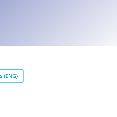
s (ENG)