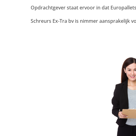
Opdrachtgever staat ervoor in dat Europallet
Schreurs Ex-Tra bv is nimmer aansprakelijk vo