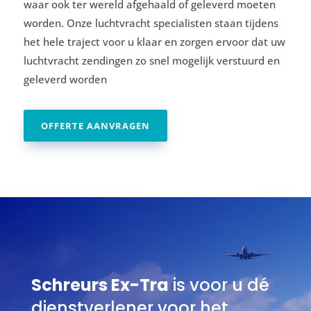
waar ook ter wereld afgehaald of geleverd moeten
worden. Onze luchtvracht specialisten staan tijdens
het hele traject voor u klaar en zorgen ervoor dat uw
luchtvracht zendingen zo snel mogelijk verstuurd en
geleverd worden
OFFERTE AANVRAGEN
Schreurs Ex-Tra
is voor u dé
dienstverlener voor het