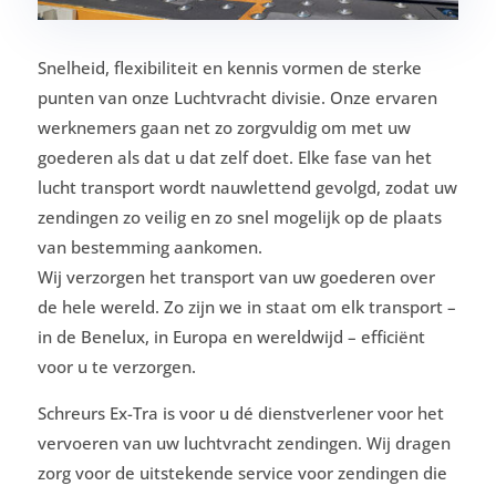
Snelheid, flexibiliteit en kennis vormen de sterke
punten van onze Luchtvracht divisie. Onze ervaren
werknemers gaan net zo zorgvuldig om met uw
goederen als dat u dat zelf doet. Elke fase van het
lucht transport wordt nauwlettend gevolgd, zodat uw
zendingen zo veilig en zo snel mogelijk op de plaats
van bestemming aankomen.
Wij verzorgen het transport van uw goederen over
de hele wereld. Zo zijn we in staat om elk transport –
in de Benelux, in Europa en wereldwijd – efficiënt
voor u te verzorgen.
Schreurs Ex-Tra is voor u dé dienstverlener voor het
vervoeren van uw luchtvracht zendingen. Wij dragen
zorg voor de uitstekende service voor zendingen die