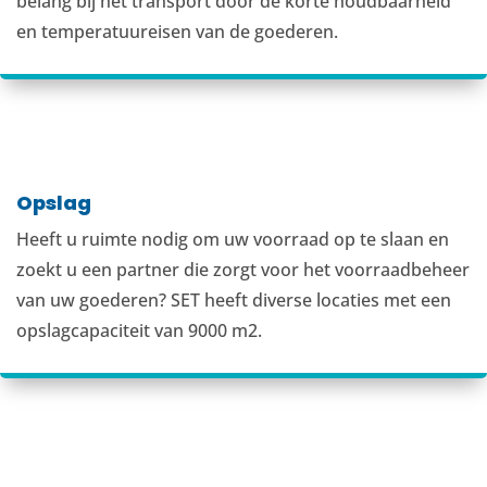
belang bij het transport door de korte houdbaarheid
en temperatuureisen van de goederen.
Opslag
Heeft u ruimte nodig om uw voorraad op te slaan en
zoekt u een partner die zorgt voor het voorraadbeheer
van uw goederen? SET heeft diverse locaties met een
opslagcapaciteit van 9000 m2.