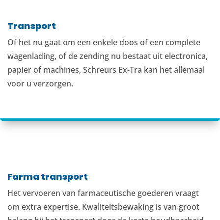
Transport
Of het nu gaat om een enkele doos of een complete
wagenlading, of de zending nu bestaat uit electronica,
papier of machines, Schreurs Ex-Tra kan het allemaal
voor u verzorgen.
Farma transport
Het vervoeren van farmaceutische goederen vraagt
om extra expertise. Kwaliteitsbewaking is van groot