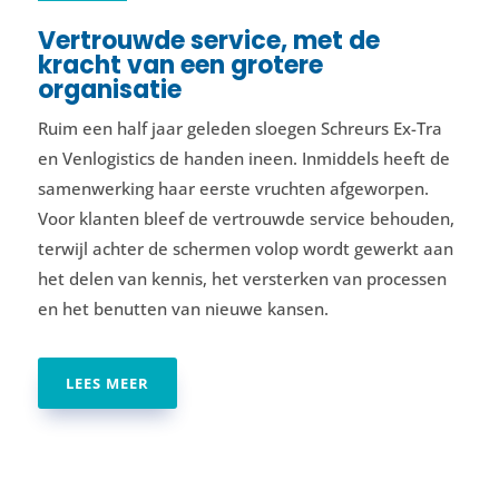
Vertrouwde service, met de
kracht van een grotere
organisatie
Ruim een half jaar geleden sloegen Schreurs Ex-Tra
en Venlogistics de handen ineen. Inmiddels heeft de
samenwerking haar eerste vruchten afgeworpen.
Voor klanten bleef de vertrouwde service behouden,
terwijl achter de schermen volop wordt gewerkt aan
het delen van kennis, het versterken van processen
en het benutten van nieuwe kansen.
LEES MEER