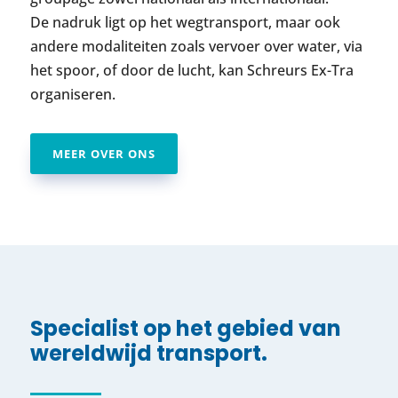
De nadruk ligt op het wegtransport, maar ook
andere modaliteiten zoals vervoer over water, via
het spoor, of door de lucht, kan Schreurs Ex-Tra
organiseren.
MEER OVER ONS
Specialist op het gebied van
wereldwijd transport.