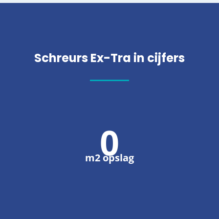
Schreurs Ex-Tra in cijfers
0
m2 opslag