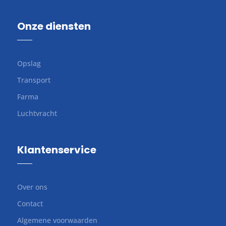
Onze diensten
Opslag
Transport
Farma
Luchtvracht
Klantenservice
Over ons
Contact
Algemene voorwaarden