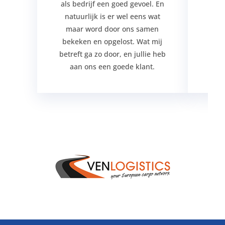
als bedrijf een goed gevoel. En
j
natuurlijk is er wel eens wat
maar word door ons samen
bekeken en opgelost. Wat mij
betreft ga zo door, en jullie heb
aan ons een goede klant.