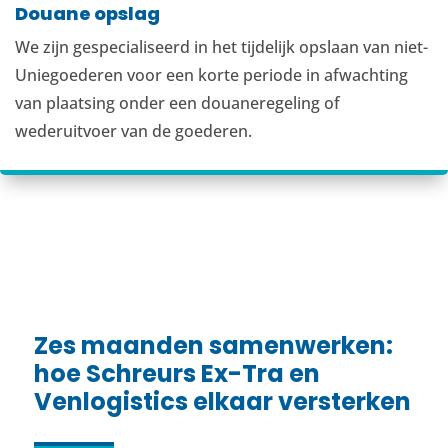
Douane opslag
We zijn gespecialiseerd in het tijdelijk opslaan van niet-
Uniegoederen voor een korte periode in afwachting
van plaatsing onder een douaneregeling of
wederuitvoer van de goederen.
Zes maanden samenwerken:
hoe Schreurs Ex-Tra en
Venlogistics elkaar versterken