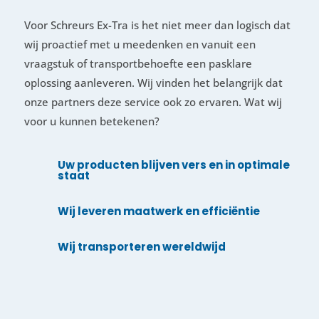
Voor Schreurs Ex-Tra is het niet meer dan logisch dat
wij proactief met u meedenken en vanuit een
vraagstuk of transportbehoefte een pasklare
oplossing aanleveren. Wij vinden het belangrijk dat
onze partners deze service ook zo ervaren. Wat wij
voor u kunnen betekenen?
Uw producten blijven vers en in optimale
staat
Wij leveren maatwerk en efficiëntie
Wij transporteren wereldwijd