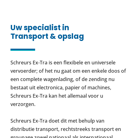
Uw specialist in
Transport & opslag
Schreurs Ex-Tra is een flexibele en universele
vervoerder; of het nu gaat om een enkele doos of
een complete wagenlading, of de zending nu
bestaat uit electronica, papier of machines,
Schreurs Ex-Tra kan het allemaal voor u
verzorgen.
Schreurs Ex-Tra doet dit met behulp van
distributie transport, rechtstreeks transport en
groupage zowel nationaal als internationaal.